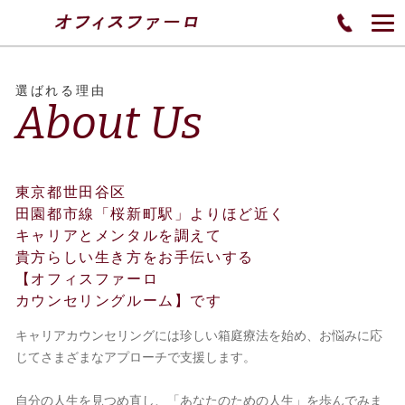
選ばれる理由
About Us
東京都世田谷区
田園都市線「桜新町駅」よりほど近く
キャリアとメンタルを調えて
貴方らしい生き方をお手伝いする
【オフィスファーロ
カウンセリングルーム】です
キャリアカウンセリングには珍しい箱庭療法を始め、お悩みに応
じてさまざまなアプローチで支援します。
自分の人生を見つめ直し、「あなたのための人生」を歩んでみま