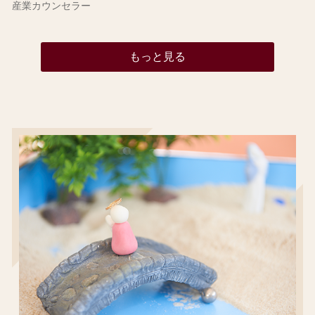
産業カウンセラー
もっと見る