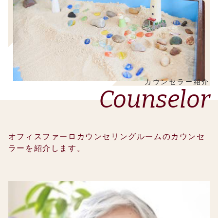
カウンセラー紹介
Counselor
オフィスファーロカウンセリングルームのカウンセ
ラーを紹介します。