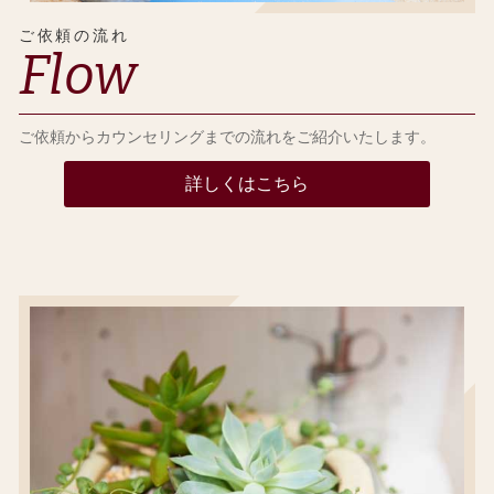
ご依頼の流れ
Flow
ご依頼からカウンセリングまでの流れをご紹介いたします。
詳しくはこちら