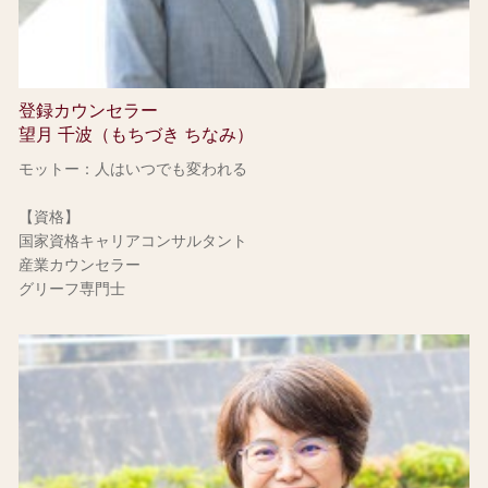
登録カウンセラー
望月 千波（もちづき ちなみ）
モットー：人はいつでも変われる
【資格】
国家資格キャリアコンサルタント
産業カウンセラー
グリーフ専門士