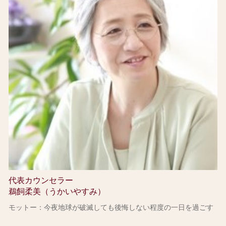
代表カウンセラー
鵜飼柔美（うかいやすみ）
モットー：今夜地球が破滅しても後悔しない程度の一日を過ごす