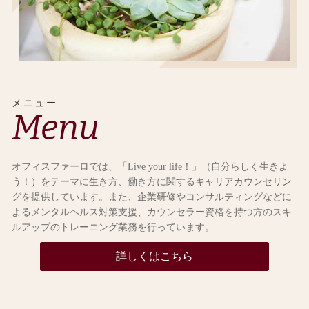
メニュー
Menu
オフィスファーロでは、「Live your life！」（自分らしく生きよ
う！）をテーマに生き方、働き方に関するキャリアカウンセリン
グを提供しています。また、企業研修やコンサルティングなどに
よるメンタルヘルス対策支援、カウンセラー資格を持つ方のスキ
ルアップのトレーニング業務を行っています。
詳しくはこちら