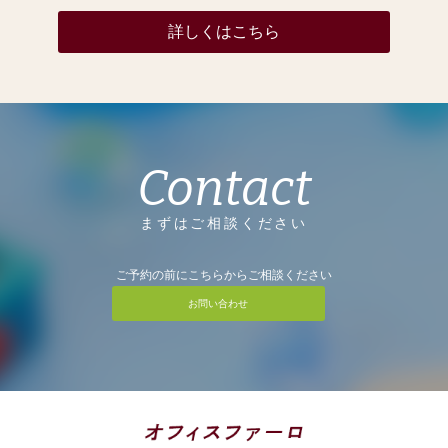
詳しくはこちら
Contact
まずはご相談ください
ご予約の前にこちらからご相談ください
お問い合わせ