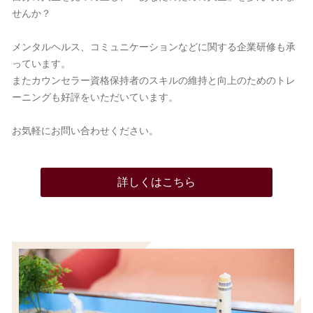
せんか？
メンタルヘルス、コミュニケーションなどに関する企業研修も承
っています。
またカウンセラー資格保持者のスキルの維持と向上のためのトレ
ーニングも好評をいただいています。
お気軽にお問い合わせください。
詳しくはこちら