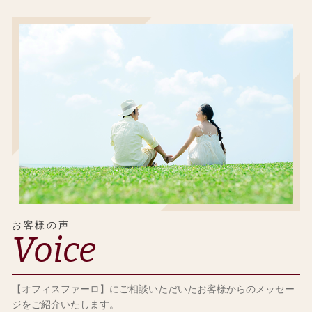
お客様の声
Voice
【オフィスファーロ】にご相談いただいたお客様からのメッセー
ジをご紹介いたします。