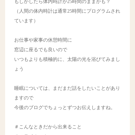
もしかしたら体内時計が25時間のままかも？
（人間の体内時計は通常25時間にプログラムされ
ています）
お仕事や家事の休憩時間に
窓辺に座るでも良いので
いつもよりも積極的に、太陽の光を浴びてみまし
ょう
睡眠については、まだまだ話をしたいことがあり
ますので
今後のブログでちょっとずつお伝えしますね。
＃こんなときだから出来ること