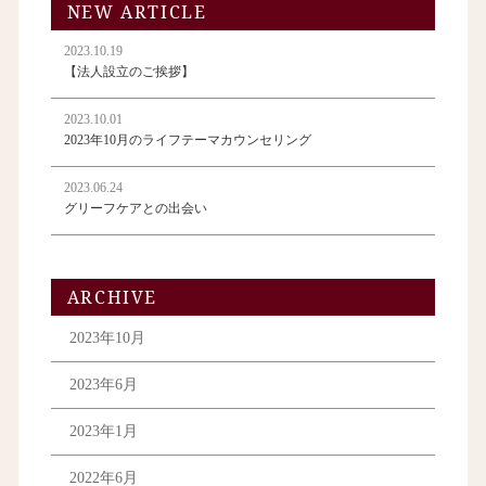
NEW ARTICLE
2023.10.19
【法人設立のご挨拶】
2023.10.01
2023年10月のライフテーマカウンセリング
2023.06.24
グリーフケアとの出会い
ARCHIVE
2023年10月
2023年6月
2023年1月
2022年6月