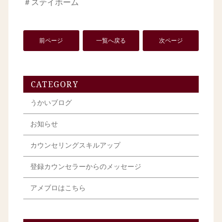
＃ステイホーム
前ページ
一覧へ戻る
次ページ
CATEGORY
うかいブログ
お知らせ
カウンセリングスキルアップ
登録カウンセラーからのメッセージ
アメブロはこちら