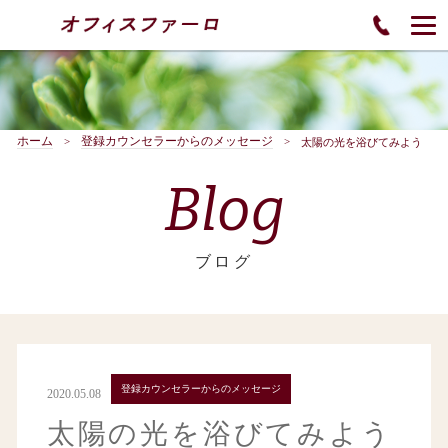
ホーム
登録カウンセラーからのメッセージ
太陽の光を浴びてみよう
Blog
ブログ
登録カウンセラーからのメッセージ
2020.05.08
太陽の光を浴びてみよう