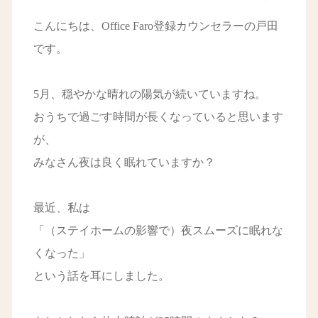
こんにちは、Office Faro登録カウンセラーの戸田
です。
5月、穏やかな晴れの陽気が続いていますね。
おうちで過ごす時間が長くなっていると思います
が、
みなさん夜は良く眠れていますか？
最近、私は
「（ステイホームの影響で）夜スムーズに眠れな
くなった」
という話を耳にしました。