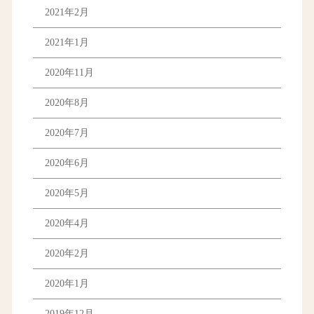
2021年2月
2021年1月
2020年11月
2020年8月
2020年7月
2020年6月
2020年5月
2020年4月
2020年2月
2020年1月
2019年12月