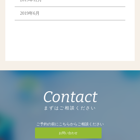
2019年6月
Contact
まずはご相談ください
ご予約の前にこちらからご相談ください
お問い合わせ