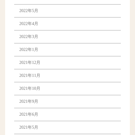
2022年5月
2022年4月
2022年3月
2022年1月
2021年12月
2021年11月
2021年10月
2021年9月
2021年6月
2021年5月