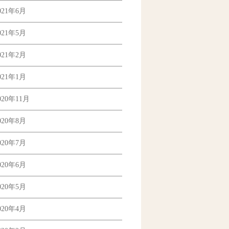
021年6月
021年5月
021年2月
021年1月
020年11月
020年8月
020年7月
020年6月
020年5月
020年4月