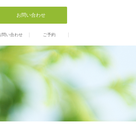
お問い合わせ
お問い合わせ
ご予約