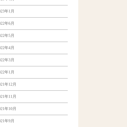
023年1月
022年6月
022年5月
022年4月
022年3月
022年1月
021年12月
021年11月
021年10月
021年9月