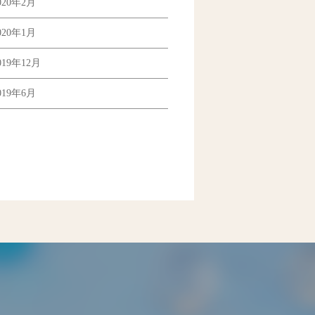
020年2月
020年1月
019年12月
019年6月