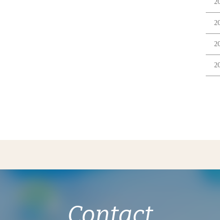
2
2
2
2
Contact