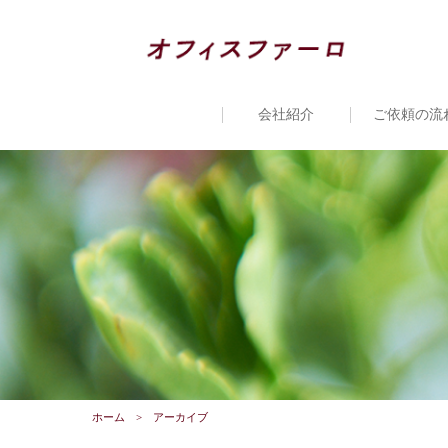
会社紹介
ご依頼の流
ホーム
アーカイブ