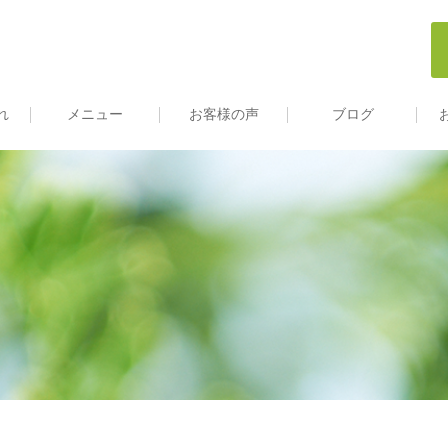
れ
メニュー
お客様の声
ブログ