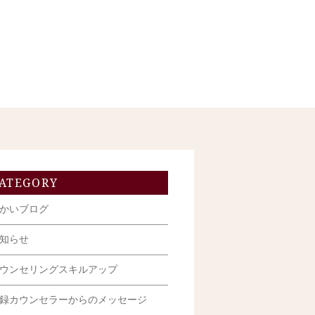
ATEGORY
かいブログ
知らせ
ウンセリングスキルアップ
録カウンセラーからのメッセージ