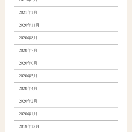
2021年1月
2020年11月
2020年8月
2020年7月
2020年6月
2020年5月
2020年4月
2020年2月
2020年1月
2019年12月