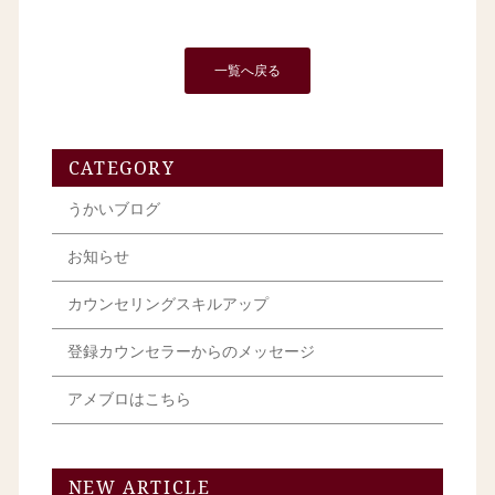
一覧へ戻る
CATEGORY
うかいブログ
お知らせ
カウンセリングスキルアップ
登録カウンセラーからのメッセージ
アメブロはこちら
NEW ARTICLE