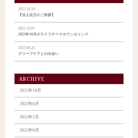
2023.10.19
【法人設立のご挨拶】
2023.10.01
2023年10月のライフテーマカウンセリング
2023.06.24
グリーフケアとの出会い
ARCHIVE
2023年10月
2023年6月
2023年1月
2022年6月