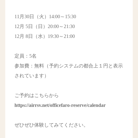
11月30日（火）14:00～15:30
12月 5日（日）20:00～21:30
12月 8日（水）19:30～21:00
定員：5名
参加費：無料（予約システムの都合上１円と表示
されています）
ご予約はこちらから
https://airrsv.net/officefaro-reserve/calendar
ぜひぜひ体験してみてください。