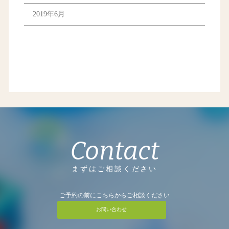
2019年6月
Contact
まずはご相談ください
ご予約の前にこちらからご相談ください
お問い合わせ