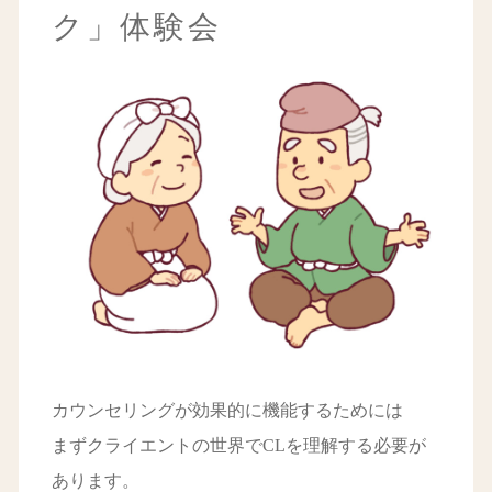
ク」体験会
カウンセリングが効果的に機能するためには
まずクライエントの世界でCLを理解する必要が
あります。