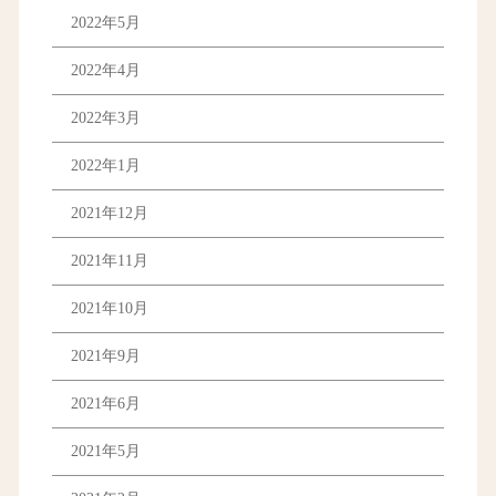
2022年5月
2022年4月
2022年3月
2022年1月
2021年12月
2021年11月
2021年10月
2021年9月
2021年6月
2021年5月