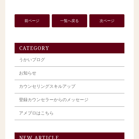
前ページ
一覧へ戻る
次ページ
CATEGORY
うかいブログ
お知らせ
カウンセリングスキルアップ
登録カウンセラーからのメッセージ
アメブロはこちら
NEW ARTICLE