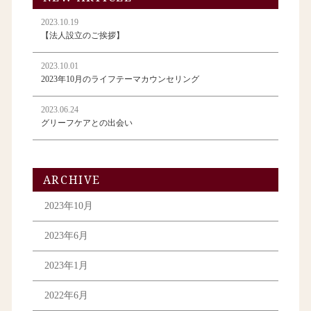
2023.10.19
【法人設立のご挨拶】
2023.10.01
2023年10月のライフテーマカウンセリング
2023.06.24
グリーフケアとの出会い
ARCHIVE
2023年10月
2023年6月
2023年1月
2022年6月