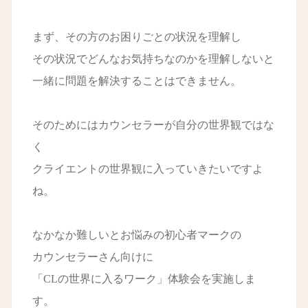
まず、その方のお困りごとの状況を理解し
その状況でどんなお気持ちなのかを理解しないと
一緒に問題を解決することはできません。
そのためにはカウンセラーが自分の世界観ではな
く
クライエントの世界観に入っていきたいですよ
ね。
なかなか難しいとお悩みの初心者マークの
カウンセラーさん向けに
「CLの世界に入るワーク」体験会を実施しま
す。