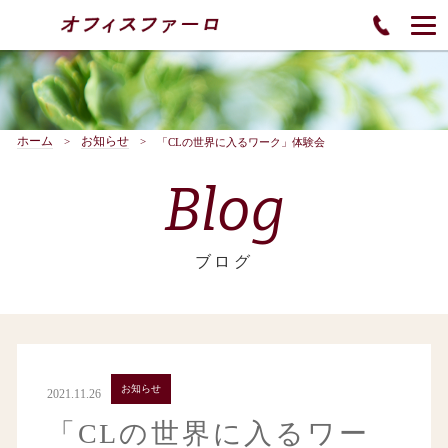
ホーム
お知らせ
「CLの世界に入るワーク」体験会
Blog
ブログ
お知らせ
2021.11.26
「CLの世界に入るワー