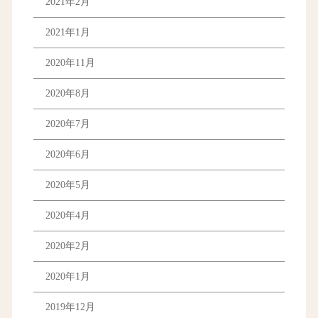
2021年2月
2021年1月
2020年11月
2020年8月
2020年7月
2020年6月
2020年5月
2020年4月
2020年2月
2020年1月
2019年12月