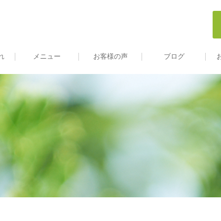
れ
メニュー
お客様の声
ブログ