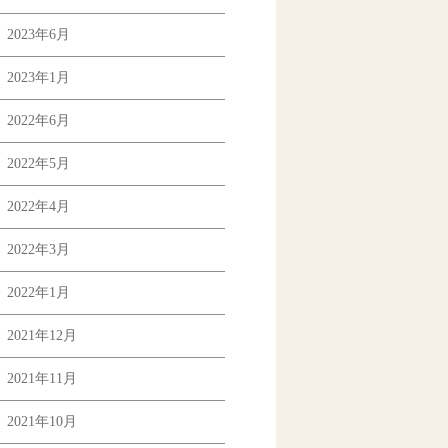
2023年6月
2023年1月
2022年6月
2022年5月
2022年4月
2022年3月
2022年1月
2021年12月
2021年11月
2021年10月