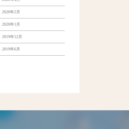
2020年2月
2020年1月
2019年12月
2019年6月