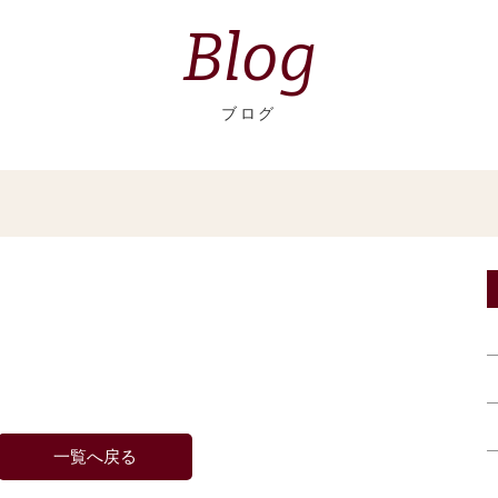
Blog
ブログ
一覧へ戻る