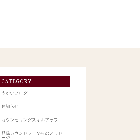
CATEGORY
うかいブログ
お知らせ
カウンセリングスキルアップ
登録カウンセラーからのメッセ
ージ