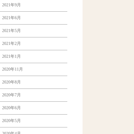
2021年9月
2021年6月
2021年5月
2021年2月
2021年1月
2020年11月
2020年8月
2020年7月
2020年6月
2020年5月
2020年4月