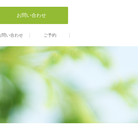
お問い合わせ
お問い合わせ
ご予約